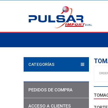
TOM
CATEGORÍAS
ORDE
PEDIDOS DE COMPRA
TOMAC
ACCESO A CLIENTES
TOPTE