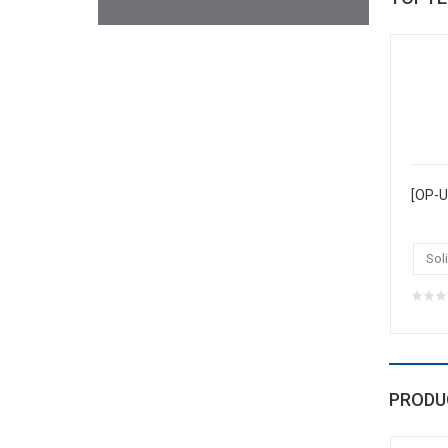
Soli
PRODU