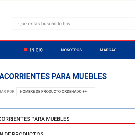
INICIO
NOSOTROS
MARCAS
ACORRIENTES PARA MUEBLES
NAR POR
NOMBRE DE PRODUCTO ORDENADO +/-
ORRIENTES PARA MUEBLES
N DE PRODUCTOS