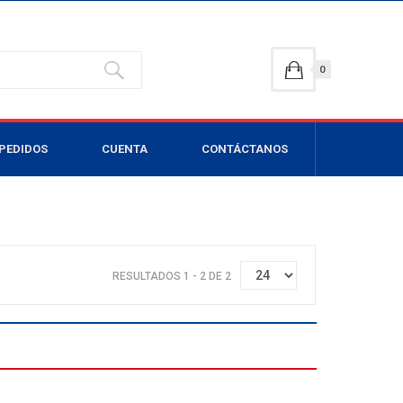
0
PEDIDOS
CUENTA
CONTÁCTANOS
RESULTADOS 1 - 2 DE 2