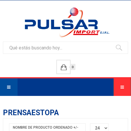
0
PRENSAESTOPA
NOMBRE DE PRODUCTO ORDENADO +/-