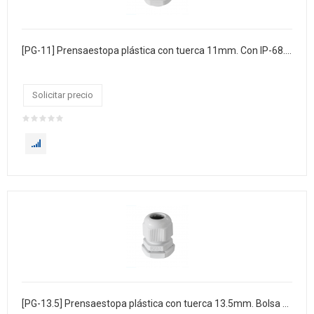
[PG-11] Prensaestopa plástica con tuerca 11mm. Con IP-68. Bolsa x 100
Solicitar precio
[PG-13.5] Prensaestopa plástica con tuerca 13.5mm. Bolsa x 100