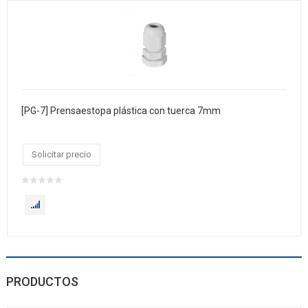
[PG-7] Prensaestopa plástica con tuerca 7mm
Solicitar precio
PRODUCTOS