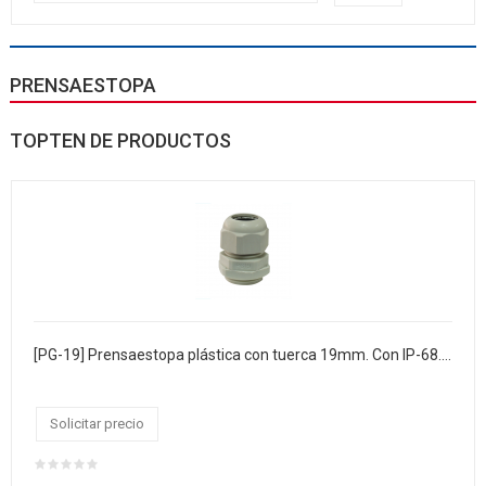
PRENSAESTOPA
TOPTEN DE PRODUCTOS
[PG-19] Prensaestopa plástica con tuerca 19mm. Con IP-68. Bolsa x 100
Solicitar precio