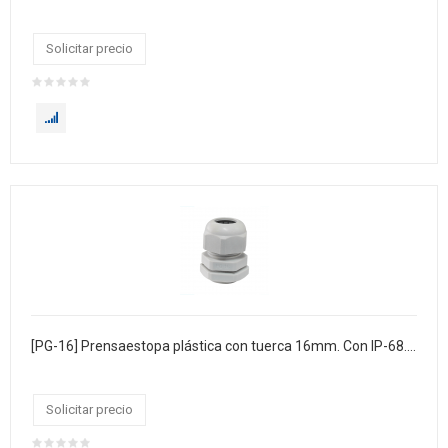
Solicitar precio
[PG-16] Prensaestopa plástica con tuerca 16mm. Con IP-68. Bolsa x 100
Solicitar precio