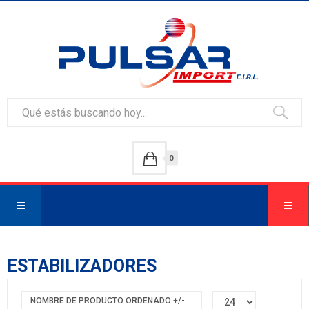
0
ESTABILIZADORES
NOMBRE DE PRODUCTO ORDENADO +/-