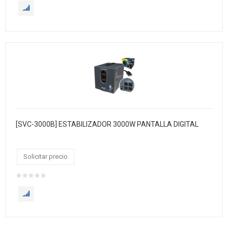
[SVC-3000B] ESTABILIZADOR 3000W PANTALLA DIGITAL
Solicitar precio