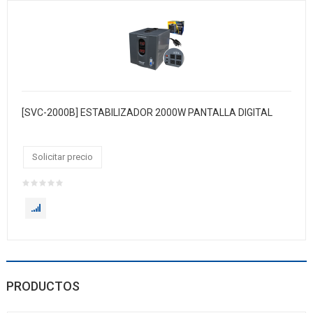
[SVC-2000B] ESTABILIZADOR 2000W PANTALLA DIGITAL
Solicitar precio
PRODUCTOS