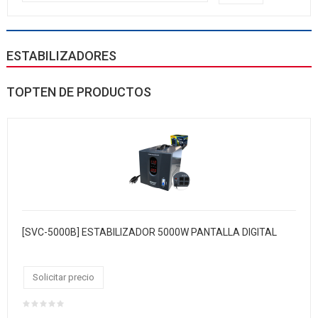
ESTABILIZADORES
TOPTEN DE PRODUCTOS
[SVC-5000B] ESTABILIZADOR 5000W PANTALLA DIGITAL
Solicitar precio