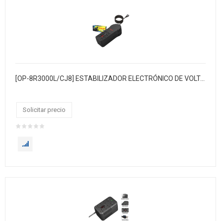
[OP-8R3000L/CJ8] ESTABILIZADOR ELECTRÓNICO DE VOLTAJE DE 1500W
Solicitar precio