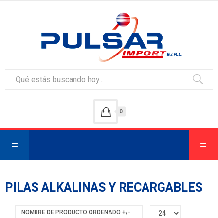
0
PILAS ALKALINAS Y RECARGABLES
NOMBRE DE PRODUCTO ORDENADO +/-