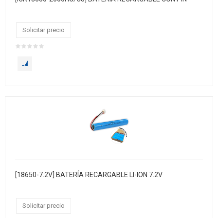
Solicitar precio
[18650-7.2V] BATERÍA RECARGABLE LI-ION 7.2V
Solicitar precio