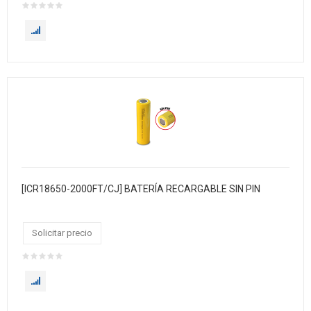
[ICR18650-2000FT/CJ] BATERÍA RECARGABLE SIN PIN
Solicitar precio