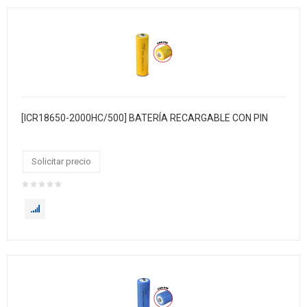
[ICR18650-2000HC/500] BATERÍA RECARGABLE CON PIN
Solicitar precio