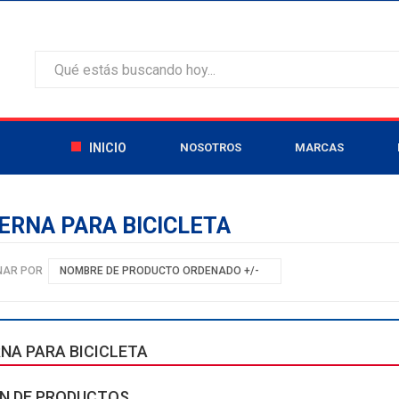
INICIO
NOSOTROS
MARCAS
ERNA PARA BICICLETA
NAR POR
NOMBRE DE PRODUCTO ORDENADO +/-
NA PARA BICICLETA
N DE PRODUCTOS