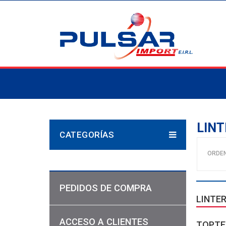
LINT
CATEGORÍAS
ORDE
PEDIDOS DE COMPRA
LINTER
ACCESO A CLIENTES
TOPTE