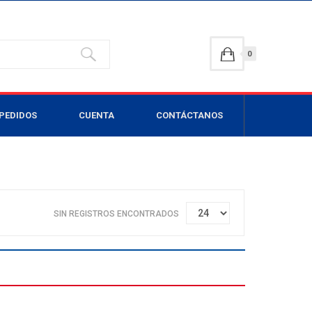
0
PEDIDOS
CUENTA
CONTÁCTANOS
SIN REGISTROS ENCONTRADOS