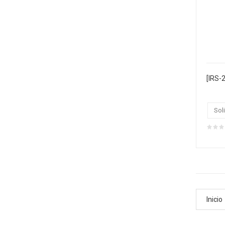
Soli
Inicio