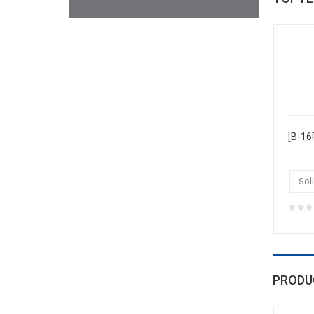
Soli
PRODU