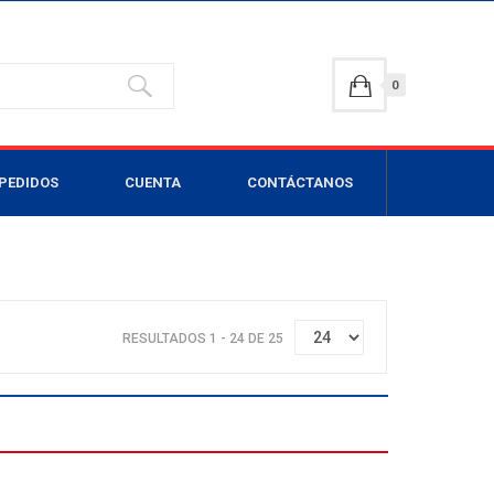
0
PEDIDOS
CUENTA
CONTÁCTANOS
RESULTADOS 1 - 24 DE 25