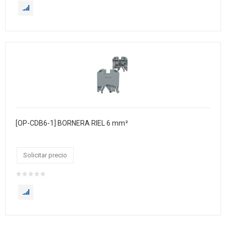
[OP-CDB6-1] BORNERA RIEL 6 mm²
Solicitar precio