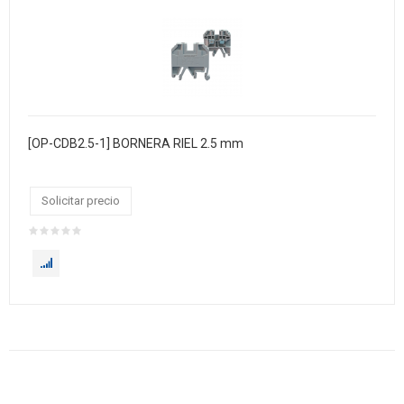
[OP-CDB2.5-1] BORNERA RIEL 2.5 mm
Solicitar precio