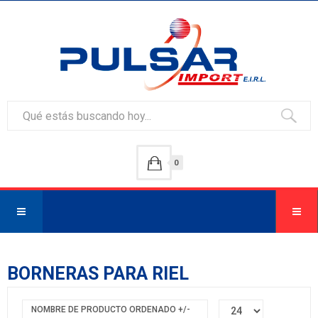
0
BORNERAS PARA RIEL
NOMBRE DE PRODUCTO ORDENADO +/-