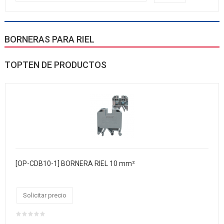
BORNERAS PARA RIEL
TOPTEN DE PRODUCTOS
[OP-CDB10-1] BORNERA RIEL 10 mm²
Solicitar precio