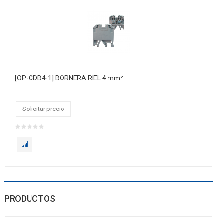
[OP-CDB4-1] BORNERA RIEL 4 mm²
Solicitar precio
PRODUCTOS