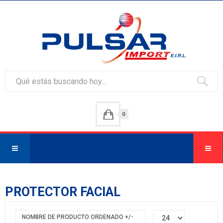
0
PROTECTOR FACIAL
NOMBRE DE PRODUCTO ORDENADO +/-