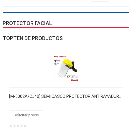
PROTECTOR FACIAL
TOPTEN DE PRODUCTOS
[M-5002A/CJ40] SEMI CASCO PROTECTOR ANTIRAYADURAS
Solicitar precio