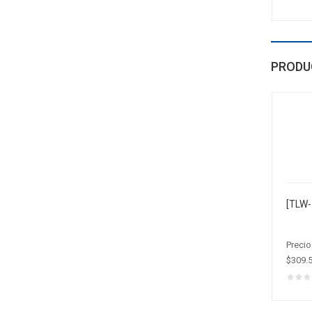
PRODU
Precio
$309.