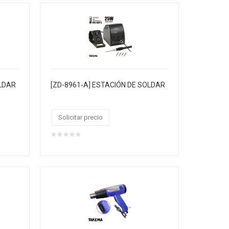
OLDAR
[ZD-8961-A] ESTACIÓN DE SOLDAR
Solicitar precio