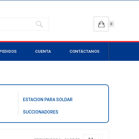
0
PEDIDOS
CUENTA
CONTÁCTANOS
ESTACION PARA SOLDAR
SUCCIONADORES