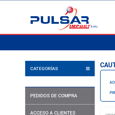
CAU
CATEGORÍAS
AC
PI
PEDIDOS DE COMPRA
ACCESO A CLIENTES
ORDE